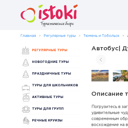
Главная
Регулярные туры
Тюмень и Тобольск
Автобус| Д
РЕГУЛЯРНЫЕ ТУРЫ
НОВОГОДНИЕ ТУРЫ
ПРАЗДНИЧНЫЕ ТУРЫ
ТУРЫ ДЛЯ ШКОЛЬНИКОВ
Описание 
АКТИВНЫЕ ТУРЫ
Погрузитесь в за
ТУРЫ ДЛЯ ГРУПП
удивительные чуд
современным обр
РЕЧНЫЕ КРУИЗЫ
восхождение на 