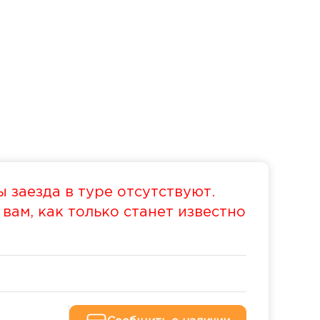
 заезда в туре отсутствуют.
ам, как только станет известно