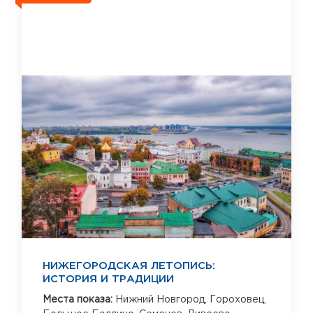
НИЖЕГОРОДСКАЯ ЛЕТОПИСЬ:
ИСТОРИЯ И ТРАДИЦИИ
Места показа:
Нижний Новгород,
Гороховец,