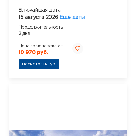
Ближайшая дата
15 августа 2026
Ещё даты
Продолжительность
2 дня
Цена за человека от
10 970 руб.
Посмотреть тур