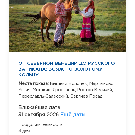
ОТ СЕВЕРНОЙ ВЕНЕЦИИ ДО РУССКОГО
ВАТИКАНА: ВОЯЖ ПО ЗОЛОТОМУ
КОЛЬЦУ
Места показа:
Вышний Волочек,
Мартыново,
Углич,
Мышкин,
Ярославль,
Ростов Великий,
Переславль-Залесский,
Сергиев Посад
Ближайшая дата
31 октября 2026
Ещё даты
Продолжительность
4 дня