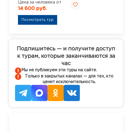
Цена за человека от
14 600 руб.
Посмотреть тур
Подпишитесь — и получите доступ
к турам, которые заканчиваются за
час
Мы не публикуем эти туры на сайте.
Только в закрытых каналах — для тех, кто
ценит исключительность.