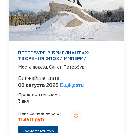
ПЕТЕРБУРГ В БРИЛЛИАНТАХ:
ТВОРЕНИЯ ЭПОХИ ИМПЕРИИ
Места показа:
Санкт-Петербург,
Ближайшая дата
09 августа 2026
Ещё даты
Продолжительность
3 дня
Цена за человека от
11 450 руб.
Посмотреть тур