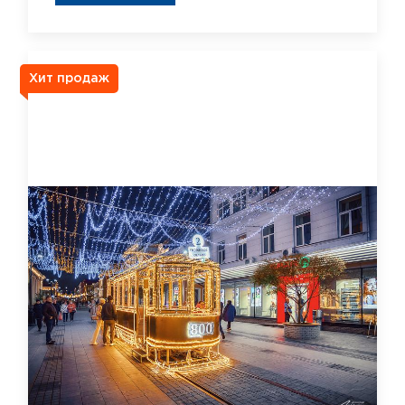
Хит продаж