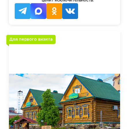
ценит исключительность.
Для первого визита