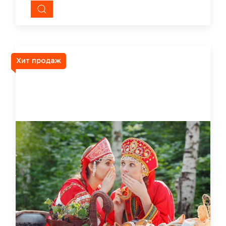
Хит продаж