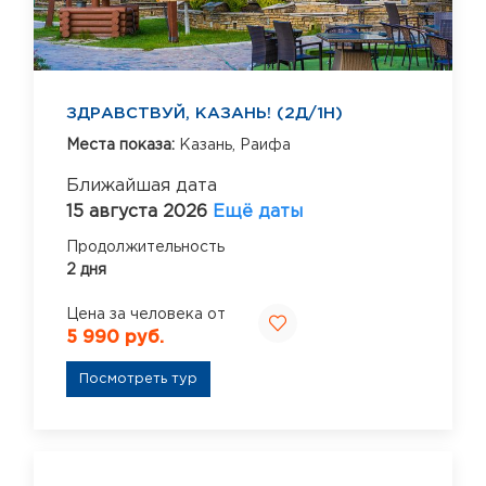
ЗДРАВСТВУЙ, КАЗАНЬ! (2Д/1Н)
Места показа:
Казань,
Раифа
Ближайшая дата
15 августа 2026
Ещё даты
Продолжительность
2 дня
Цена за человека от
5 990 руб.
Посмотреть тур