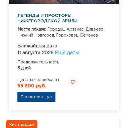
ЛЕГЕНДЫ И ПРОСТОРЫ
НИЖЕГОРОДСКОЙ ЗЕМЛИ
Места показа:
Городец,
Арзамас,
Дивеево,
Нижний Новгород,
Гороховец,
Семенов
Ближайшая дата
11 августа 2026
Ещё даты
Продолжительность
6 дней
Цена за человека от
55 300 руб.
Посмотреть тур
Хит продаж