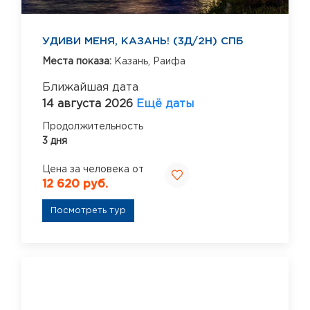
УДИВИ МЕНЯ, КАЗАНЬ! (3Д/2Н) СПБ
Места показа:
Казань,
Раифа
Ближайшая дата
14 августа 2026
Ещё даты
Продолжительность
3 дня
Цена за человека от
12 620 руб.
Посмотреть тур