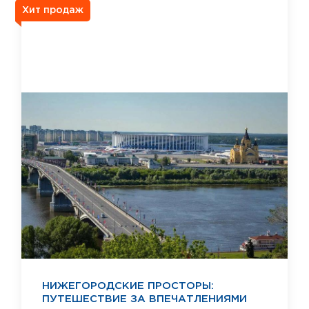
Хит продаж
НИЖЕГОРОДСКИЕ ПРОСТОРЫ:
ПУТЕШЕСТВИЕ ЗА ВПЕЧАТЛЕНИЯМИ