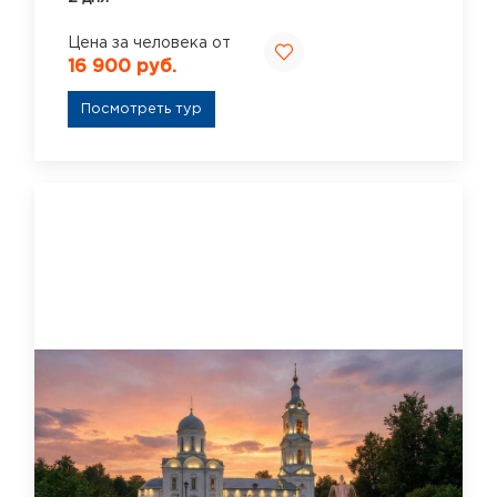
Цена за человека от
16 900 руб.
Посмотреть тур