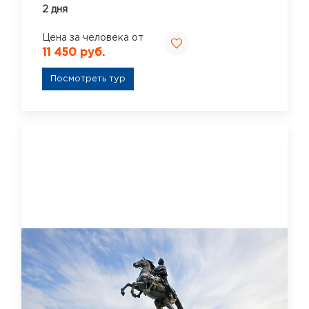
2 дня
Цена за человека от
11 450 руб.
Посмотреть тур