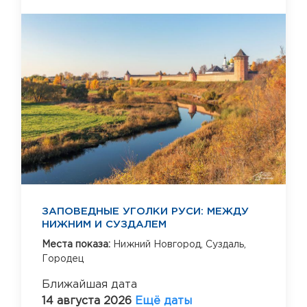
ЗАПОВЕДНЫЕ УГОЛКИ РУСИ: МЕЖДУ
НИЖНИМ И СУЗДАЛЕМ
Места показа:
Нижний Новгород,
Суздаль,
Городец
Ближайшая дата
14 августа 2026
Ещё даты