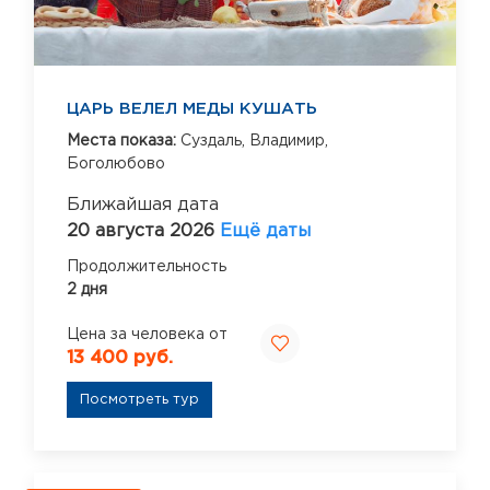
ЦАРЬ ВЕЛЕЛ МЕДЫ КУШАТЬ
Места показа:
Суздаль,
Владимир,
Боголюбово
Ближайшая дата
20 августа 2026
Ещё даты
Продолжительность
2 дня
Цена за человека от
13 400 руб.
Посмотреть тур