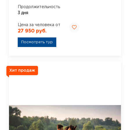
Продолжительность
3 дня
Цена за человека от
27 950 руб.
Посмотреть тур
Хит продаж