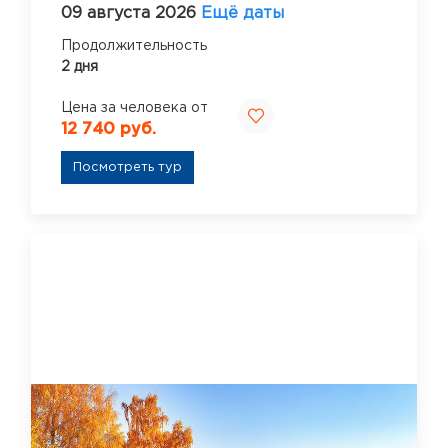
09 августа 2026
Ещё даты
Продолжительность
2 дня
Цена за человека от
12 740 руб.
Посмотреть тур