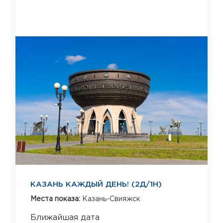
КАЗАНЬ КАЖДЫЙ ДЕНЬ! (2Д/1Н)
Места показа:
Казань-Свияжск
Ближайшая дата