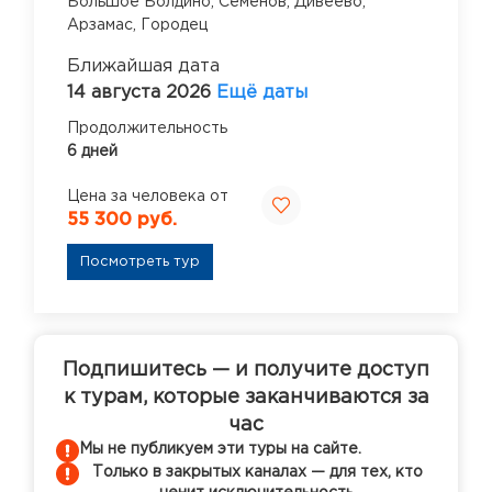
Большое Болдино,
Семенов,
Дивеево,
Арзамас,
Городец
Ближайшая дата
14 августа 2026
Ещё даты
Продолжительность
6 дней
Цена за человека от
55 300 руб.
Посмотреть тур
Подпишитесь — и получите доступ
к турам, которые заканчиваются за
час
Мы не публикуем эти туры на сайте.
Только в закрытых каналах — для тех, кто