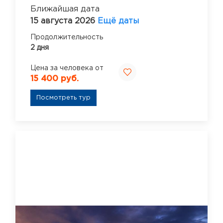
Ближайшая дата
15 августа 2026
Ещё даты
Продолжительность
2 дня
Цена за человека от
15 400 руб.
Посмотреть тур