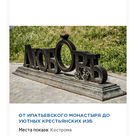
ОТ ИПАТЬЕВСКОГО МОНАСТЫРЯ ДО
УЮТНЫХ КРЕСТЬЯНСКИХ ИЗБ
Места показа:
Кострома