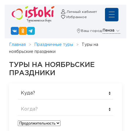
Личный кабинет
Избранное
Пенза
Ваш город:
Главная
Праздничные туры
Туры на
ноябрьские праздники
ТУРЫ НА НОЯБРЬСКИЕ
ПРАЗДНИКИ
Куда?
Когда?