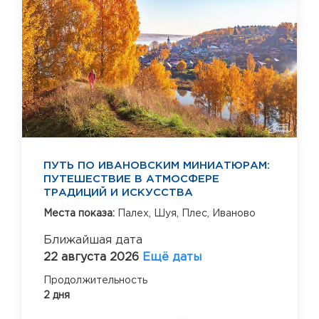
ПУТЬ ПО ИВАНОВСКИМ МИНИАТЮРАМ:
ПУТЕШЕСТВИЕ В АТМОСФЕРЕ
ТРАДИЦИЙ И ИСКУССТВА
Места показа:
Палех,
Шуя,
Плес,
Иваново
Ближайшая дата
22 августа 2026
Ещё даты
Продолжительность
2 дня