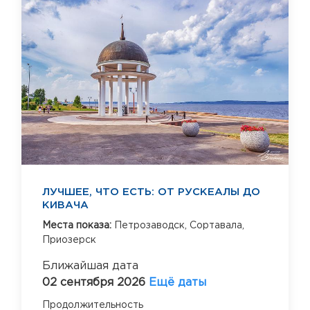
ЛУЧШЕЕ, ЧТО ЕСТЬ: ОТ РУСКЕАЛЫ ДО
КИВАЧА
Места показа:
Петрозаводск,
Сортавала,
Приозерск
Ближайшая дата
02 сентября 2026
Ещё даты
Продолжительность