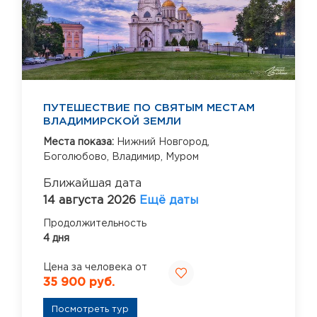
ПУТЕШЕСТВИЕ ПО СВЯТЫМ МЕСТАМ
ВЛАДИМИРСКОЙ ЗЕМЛИ
Места показа:
Нижний Новгород,
Боголюбово,
Владимир,
Муром
Ближайшая дата
14 августа 2026
Ещё даты
Продолжительность
4 дня
Цена за человека от
35 900 руб.
Посмотреть тур