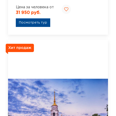
Цена за человека от
31 950 руб.
Посмотреть тур
Хит продаж