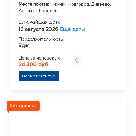
Места показа:
Нижний Новгород,
Дивеево,
Арзамас,
Городец
Ближайшая дата
12 августа 2026
Ещё даты
Продолжительность
3 дня
Цена за человека от
24 300 руб.
Посмотреть тур
Хит продаж