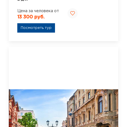
Цена за человека от
13 300 руб.
Посмотреть тур