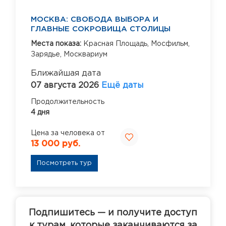
МОСКВА: СВОБОДА ВЫБОРА И
ГЛАВНЫЕ СОКРОВИЩА СТОЛИЦЫ
Места показа:
Красная Площадь,
Мосфильм,
Зарядье,
Москвариум
Ближайшая дата
07 августа 2026
Ещё даты
Продолжительность
4 дня
Цена за человека от
13 000 руб.
Посмотреть тур
Подпишитесь — и получите доступ
к турам, которые заканчиваются за