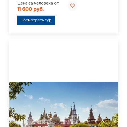
Цена за человека от
11 600 руб.
Посмотреть тур