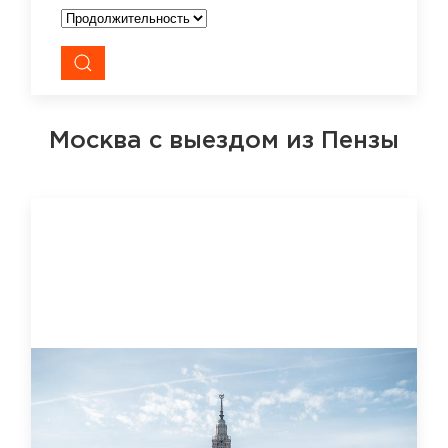
Москва
с выездом из Пензы