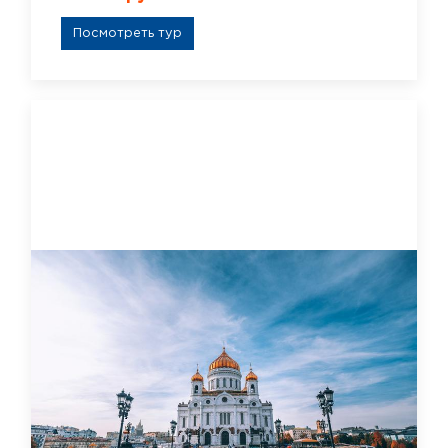
Посмотреть тур