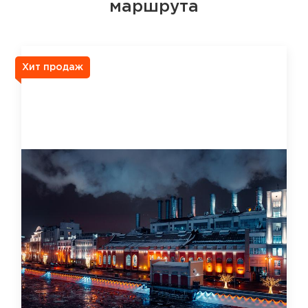
маршрута
Хит продаж