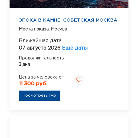
ЭПОХА В КАМНЕ: СОВЕТСКАЯ МОСКВА
Места показа:
Москва
Ближайшая дата
07 августа 2026
Ещё даты
Продолжительность
3 дня
Цена за человека от
11 300 руб.
Посмотреть тур