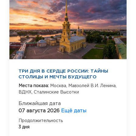
ТРИ ДНЯ В СЕРДЦЕ РОССИИ: ТАЙНЫ
СТОЛИЦЫ И МЕЧТЫ БУДУЩЕГО
Места показа:
Москва,
Мавзолей В.И. Ленина,
ВДНХ,
Сталинские Высотки
Ближайшая дата
07 августа 2026
Ещё даты
Продолжительность
3 дня