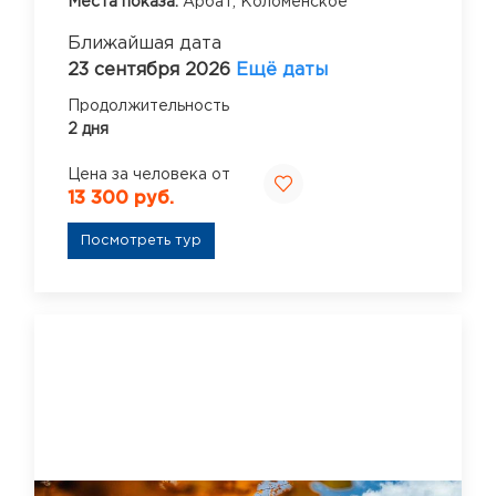
Места показа:
Арбат,
Коломенское
Ближайшая дата
23 сентября 2026
Ещё даты
Продолжительность
2 дня
Цена за человека от
13 300 руб.
Посмотреть тур