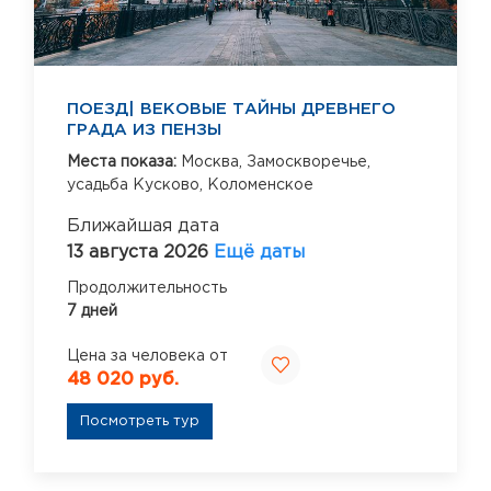
ПОЕЗД| ВЕКОВЫЕ ТАЙНЫ ДРЕВНЕГО
ГРАДА ИЗ ПЕНЗЫ
Места показа:
Москва,
Замоскворечье,
усадьба Кусково,
Коломенское
Ближайшая дата
13 августа 2026
Ещё даты
Продолжительность
7 дней
Цена за человека от
48 020 руб.
Посмотреть тур