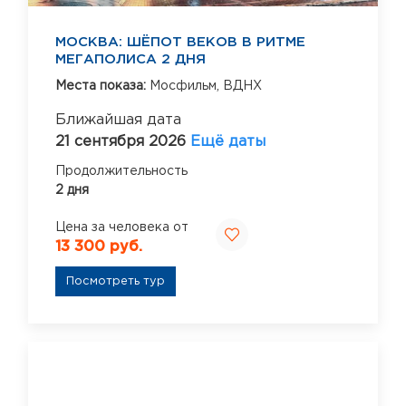
МОСКВА: ШЁПОТ ВЕКОВ В РИТМЕ
МЕГАПОЛИСА 2 ДНЯ
Места показа:
Мосфильм,
ВДНХ
Ближайшая дата
21 сентября 2026
Ещё даты
Продолжительность
2 дня
Цена за человека от
13 300 руб.
Посмотреть тур