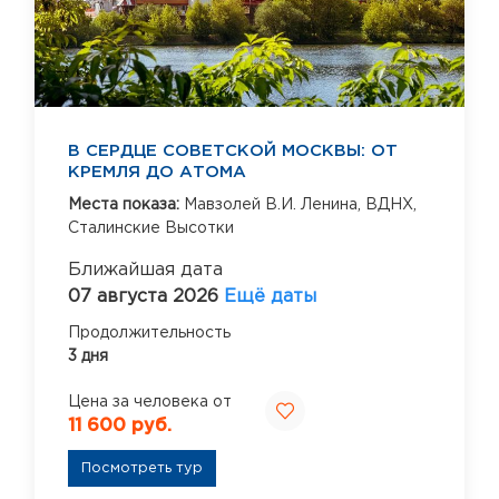
В СЕРДЦЕ СОВЕТСКОЙ МОСКВЫ: ОТ
КРЕМЛЯ ДО АТОМА
Места показа:
Мавзолей В.И. Ленина,
ВДНХ,
Сталинские Высотки
Ближайшая дата
07 августа 2026
Ещё даты
Продолжительность
3 дня
Цена за человека от
11 600 руб.
Посмотреть тур