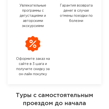
Увлекательные
Гарантия возврата
программы с
денег в случае
дегустациями и
отмены поездки по
авторскими
болезни
экскурсиями
Оформите заказ на
сайте в 3 шага и
получите скидку за
он-лайн покупку
Туры с самостоятельным
проездом до начала