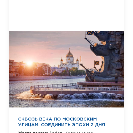
СКВОЗЬ ВЕКА ПО МОСКОВСКИМ
УЛИЦАМ: СОЕДИНИТЬ ЭПОХИ 2 ДНЯ