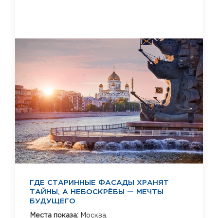
ГДЕ СТАРИННЫЕ ФАСАДЫ ХРАНЯТ
ТАЙНЫ, А НЕБОСКРЁБЫ — МЕЧТЫ
БУДУЩЕГО
Места показа:
Москва,