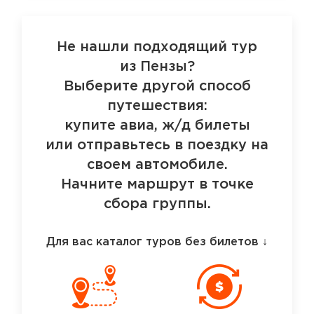
Не нашли подходящий тур
из Пензы?
Выберите другой способ
путешествия:
купите авиа, ж/д билеты
или отправьтесь в поездку на
своем автомобиле.
Начните маршрут в точке
сбора группы.
Для вас каталог туров без билетов
↓