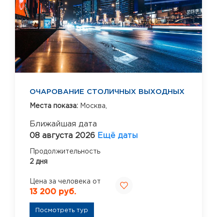
ОЧАРОВАНИЕ СТОЛИЧНЫХ ВЫХОДНЫХ
Места показа:
Москва,
Ближайшая дата
08 августа 2026
Ещё даты
Продолжительность
2 дня
Цена за человека от
13 200 руб.
Посмотреть тур