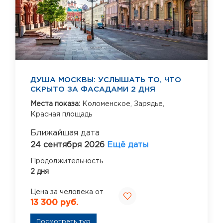
ДУША МОСКВЫ: УСЛЫШАТЬ ТО, ЧТО
СКРЫТО ЗА ФАСАДАМИ 2 ДНЯ
Места показа:
Коломенское,
Зарядье,
Красная площадь
Ближайшая дата
24 сентября 2026
Ещё даты
Продолжительность
2 дня
Цена за человека от
13 300 руб.
Посмотреть тур