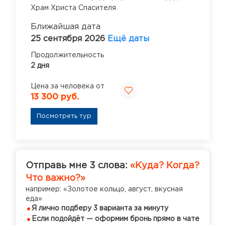
Храм Христа Спасителя
Ближайшая дата
25 сентября 2026
Ещё даты
Продолжительность
2 дня
Цена за человека от
13 300 руб.
Посмотреть тур
Отправь мне 3 слова:
«Куда? Когда?
Что важно?»
например: «Золотое кольцо, август, вкусная
еда»
Я лично подберу 3 варианта за минуту
Если подойдёт — оформим бронь прямо в чате