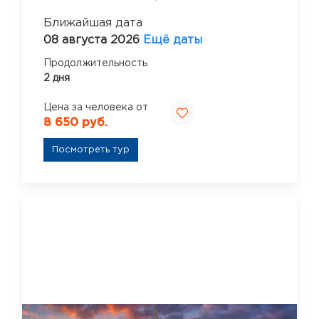
Ближайшая дата
08 августа 2026
Ещё даты
Продолжительность
2 дня
Цена за человека от
8 650 руб.
Посмотреть тур