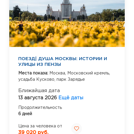
ПОЕЗД| ДУША МОСКВЫ: ИСТОРИИ И
УЛИЦЫ ИЗ ПЕНЗЫ
Места показа:
Москва,
Московский кремль,
усадьба Кусково,
парк Зарядье
Ближайшая дата
13 августа 2026
Ещё даты
Продолжительность
6 дней
Цена за человека от
39 020 руб.