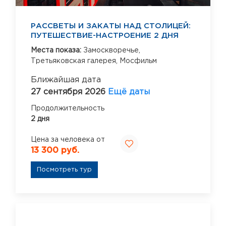
РАССВЕТЫ И ЗАКАТЫ НАД СТОЛИЦЕЙ:
ПУТЕШЕСТВИЕ-НАСТРОЕНИЕ 2 ДНЯ
Места показа:
Замоскворечье,
Третьяковская галерея,
Мосфильм
Ближайшая дата
27 сентября 2026
Ещё даты
Продолжительность
2 дня
Цена за человека от
13 300 руб.
Посмотреть тур