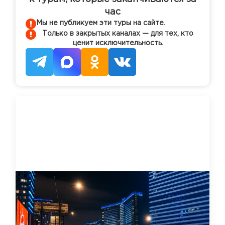
час
Мы не публикуем эти туры на сайте.
Только в закрытых каналах — для тех, кто
ценит исключительность.