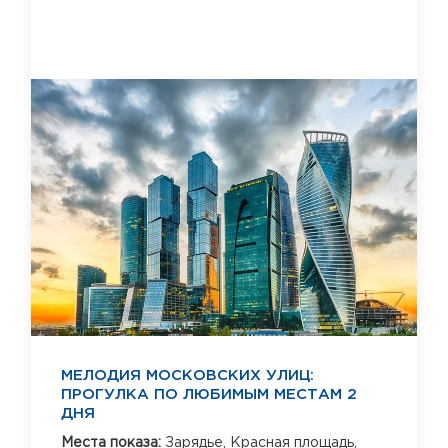
МЕЛОДИЯ МОСКОВСКИХ УЛИЦ:
ПРОГУЛКА ПО ЛЮБИМЫМ МЕСТАМ 2
ДНЯ
Места показа:
Зарядье,
Красная площадь,