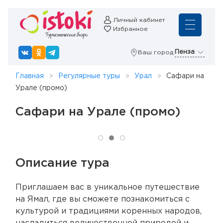
Личный кабинет
Избранное
Пенза
Ваш город:
Главная
Регулярные туры
Урал
Сафари на
Урале (промо)
Сафари на Урале (промо)
Описание тура
Приглашаем вас в уникальное путешествие
на Ямал, где вы сможете познакомиться с
культурой и традициями коренных народов,