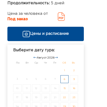
Продолжительность:
5 дней
Цена за человека от
Под заказ
Цены и расписание
Выберите дату тура:
Август 2026
Пн
Вт
Ср
Чт
Пт
Сб
Вс
1
2
3
4
5
6
7
8
9
10
11
12
13
14
15
16
17
18
19
20
21
22
23
24
25
26
27
28
29
30