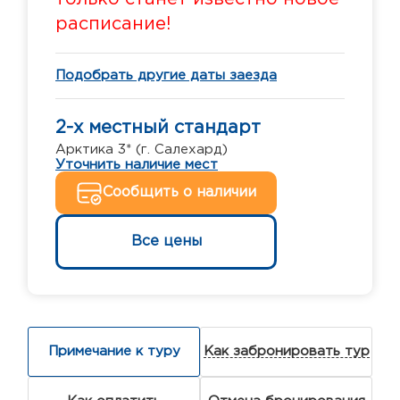
расписание!
Подобрать другие даты заезда
2-х местный стандарт
Арктика 3* (г. Салехард)
Уточнить наличие мест
Сообщить о наличии
Все цены
Примечание к туру
Как забронировать тур