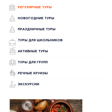
РЕГУЛЯРНЫЕ ТУРЫ
НОВОГОДНИЕ ТУРЫ
ПРАЗДНИЧНЫЕ ТУРЫ
ТУРЫ ДЛЯ ШКОЛЬНИКОВ
АКТИВНЫЕ ТУРЫ
ТУРЫ ДЛЯ ГРУПП
РЕЧНЫЕ КРУИЗЫ
ЭКСКУРСИИ