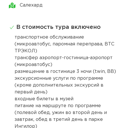
Салехард
В стоимость тура включено
транспортное обслуживание
(микроавтобус, паромная переправа, ВТС
ТРЭКОЛ)
трансфер аэропорт-гостиница-аэропорт
(микроавтобус)
размещение в гостинице 3 ночи (twin, BB)
экскурсионные услуги по программе
(кроме дополнительных экскурсий в
первый день)
входные билеты в музей
питание на маршруте по программе
(полевой обед, ужин во второй день и
завтрак, обед в третий день в парке
Ингилор)