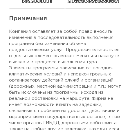
Как оплатить
Отмена бронирования
Примечания
Компания оставляет за собой право вносить
изменения в последовательность выполнения
программы без изменения объема
предоставляемых услуг. Продолжительность ее
отдельных элементов может меняться накануне
выезда и в процессе выполнения тура.
Элементы программы, зависящие от погодно-
климатических условий и неподконтрольных
организатору действий служб и организаций
(дорожных, местной администрации и т.п.) могут
быть исключены из программы, исходя из
реальной обстановки на маршруте. Фирма не
имеет возможности влиять на задержки,
связанные с пробками на дорогах, действиями и
мероприятиями государственных органов, в том
числе органов ГИБДД, дорожными работами, а
также на любые другие задержки, находящиеся