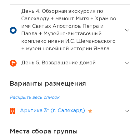
День 4. Обзорная экскурсия по
Салехарду + мамонт Митя + Храм во
имя Святых Апостолов Петра и
Павла + Музейно-выставочный
комплекс имени И.С. Шемановского
+ музей новейшей истории Ямала
День 5. Возвращение домой
Варианты размещения
Раскрыть весь список
Арктика 3* (г. Салехард)
Места сбора группы