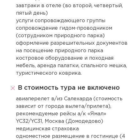
завтраки в отеле (во второй, четвертый,
пятый день)
услуги сопровождающего группы
сопровождение гидом-проводником
(сотрудником природного парка)
оформление разрешительных документов
на посещение природного парка
костровое оборудование и походная
мебель, аренда палатки, спального мешка,
туристического коврика.
В стоимость тура не включено
авиаперелет в/из Салехарда (стоимость
зависит от города вылета/прилета),
рекомендуемые рейсы а/к «Ямал»
YC32/YC31, Москва (Домодедово)
медицинская страховка
одноместное размещение в гостинице (4