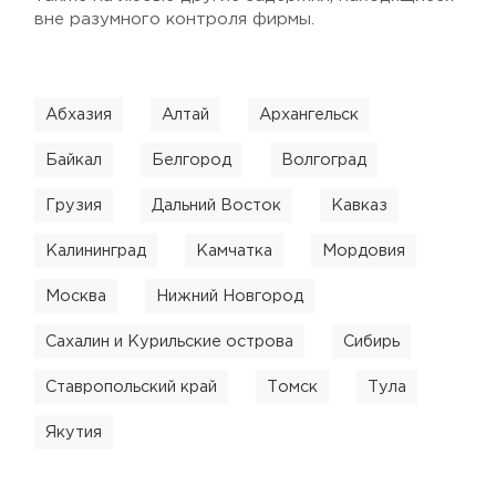
вне разумного контроля фирмы.
Абхазия
Алтай
Архангельск
Байкал
Белгород
Волгоград
Грузия
Дальний Восток
Кавказ
Калининград
Камчатка
Мордовия
Москва
Нижний Новгород
Сахалин и Курильские острова
Сибирь
Ставропольский край
Томск
Тула
Якутия