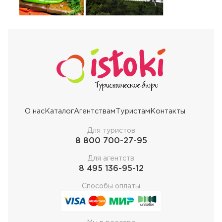
О нас
Каталог
Агентствам
Туристам
Контакты
Для туристов
8 800 700-27-95
Для агентств
8 495 136-95-12
Способы оплаты