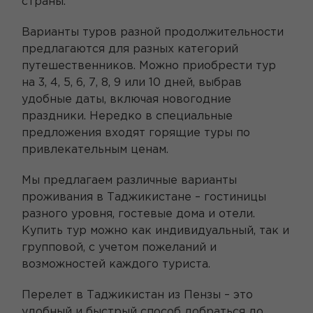
страны.
Варианты туров разной продолжительности
предлагаются для разных категорий
путешественников. Можно приобрести тур
на 3, 4, 5, 6, 7, 8, 9 или 10 дней, выбрав
удобные даты, включая новогодние
праздники. Нередко в специальные
предложения входят горящие туры по
привлекательным ценам.
Мы предлагаем различные варианты
проживания в Таджикистане – гостиницы
разного уровня, гостевые дома и отели.
Купить тур можно как индивидуальный, так и
групповой, с учетом пожеланий и
возможностей каждого туриста.
Перелет в Таджикистан из Пензы – это
удобный и быстрый способ добраться до