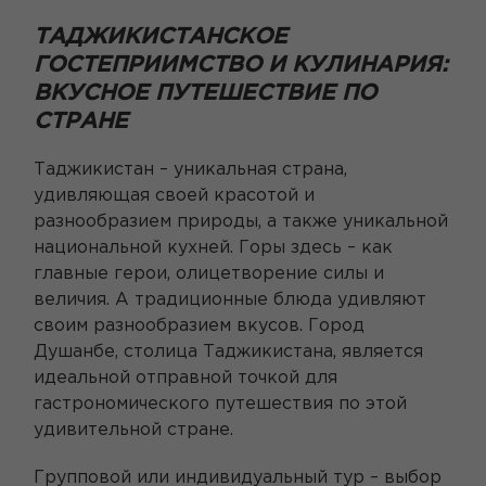
ТАДЖИКИСТАНСКОЕ
ГОСТЕПРИИМСТВО И КУЛИНАРИЯ:
ВКУСНОЕ ПУТЕШЕСТВИЕ ПО
СТРАНЕ
Таджикистан – уникальная страна,
удивляющая своей красотой и
разнообразием природы, а также уникальной
национальной кухней. Горы здесь – как
главные герои, олицетворение силы и
величия. А традиционные блюда удивляют
своим разнообразием вкусов. Город
Душанбе, столица Таджикистана, является
идеальной отправной точкой для
гастрономического путешествия по этой
удивительной стране.
Групповой или индивидуальный тур – выбор