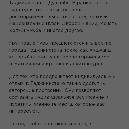
Таджикистана - Душанбе. В рамках этого
тура туристы посетят основные
достопримечательности города, включая
Национальный музей, Дворец Нации, Мечеть
Ходжи Якуба и многое другое.
Групповые туры предлагаются и в другие
города Таджикистана, такие как Худжанд,
который славится своими историческими
памятниками и красивой архитектурой.
Для тех, кто предпочитает индивидуальный
отдых, в Таджикистане также доступны
авторские программы. Они позволяют
составить индивидуальное расписание и
посетить именно те места, которые вас
интересуют.
Летом, особенно в июле и июне, в