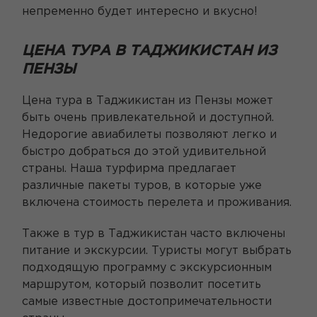
непременно будет интересно и вкусно!
ЦЕНА ТУРА В ТАДЖИКИСТАН ИЗ
ПЕНЗЫ
Цена тура в Таджикистан из Пензы может
быть очень привлекательной и доступной.
Недорогие авиабилеты позволяют легко и
быстро добраться до этой удивительной
страны. Наша турфирма предлагает
различные пакеты туров, в которые уже
включена стоимость перелета и проживания.
Также в тур в Таджикистан часто включены
питание и экскурсии. Туристы могут выбрать
подходящую программу с экскурсионным
маршрутом, который позволит посетить
самые известные достопримечательности