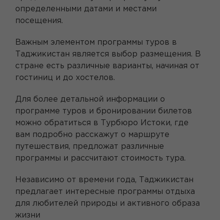
определенными датами и местами
посещения.
Важным элементом программы туров в
Таджикистан является выбор размещения. В
стране есть различные варианты, начиная от
гостиниц и до хостелов.
Для более детальной информации о
программе туров и бронировании билетов
можно обратиться в Турбюро Истоки, где
вам подробно расскажут о маршруте
путешествия, предложат различные
программы и рассчитают стоимость тура.
Независимо от времени года, Таджикистан
предлагает интересные программы отдыха
для любителей природы и активного образа
жизни