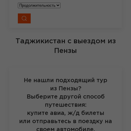
Таджикистан
с выездом из
Пензы
Не нашли подходящий тур
из Пензы?
Выберите другой способ
путешествия:
купите авиа, ж/д билеты
или отправьтесь в поездку на
своем автомобиле.