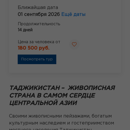
Ближайшая дата
01 сентября 2026
Ещё даты
Продолжительность
14 дней
Цена за человека от
180 500 руб.
Посмотреть тур
ТАДЖИКИСТАН – ЖИВОПИСНАЯ
СТРАНА В САМОМ СЕРДЦЕ
ЦЕНТРАЛЬНОЙ АЗИИ
Своими живописными пейзажами, богатым
культурным наследием и гостеприимством