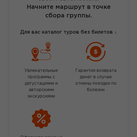
Начните маршрут в точке
сбора группы.
Для вас каталог туров без билетов
↓
Увлекательные
Гарантия возврата
программы с
денег в случае
дегустациями и
отмены поездки по
авторскими
болезни
экскурсиями