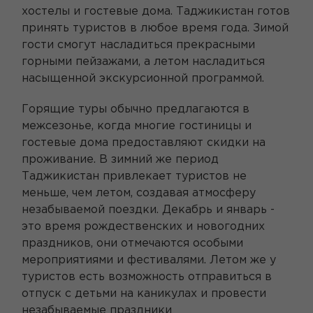
хостелы и гостевые дома. Таджикистан готов
принять туристов в любое время года. Зимой
гости смогут насладиться прекрасными
горными пейзажами, а летом насладиться
насыщенной экскурсионной программой.
Горящие туры обычно предлагаются в
межсезонье, когда многие гостиницы и
гостевые дома предоставляют скидки на
проживание. В зимний же период
Таджикистан привлекает туристов не
меньше, чем летом, создавая атмосферу
незабываемой поездки. Декабрь и январь -
это время рождественских и новогодних
праздников, они отмечаются особыми
мероприятиями и фестивалями. Летом же у
туристов есть возможность отправиться в
отпуск с детьми на каникулах и провести
незабываемые праздники