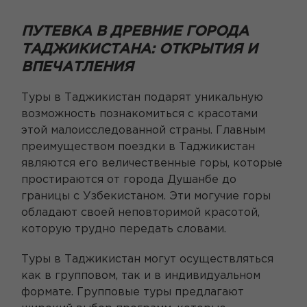
ПУТЕВКА В ДРЕВНИЕ ГОРОДА
ТАДЖИКИСТАНА: ОТКРЫТИЯ И
ВПЕЧАТЛЕНИЯ
Туры в Таджикистан подарят уникальную
возможность познакомиться с красотами
этой малоисследованной страны. Главным
преимуществом поездки в Таджикистан
являются его величественные горы, которые
простираются от города Душанбе до
границы с Узбекистаном. Эти могучие горы
обладают своей неповторимой красотой,
которую трудно передать словами.
Туры в Таджикистан могут осуществляться
как в групповом, так и в индивидуальном
формате. Групповые туры предлагают