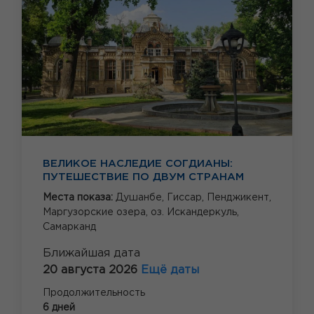
ВЕЛИКОЕ НАСЛЕДИЕ СОГДИАНЫ:
ПУТЕШЕСТВИЕ ПО ДВУМ СТРАНАМ
Места показа:
Душанбе,
Гиссар,
Пенджикент,
Маргузорские озера,
оз. Искандеркуль,
Самарканд
Ближайшая дата
20 августа 2026
Ещё даты
Продолжительность
6 дней