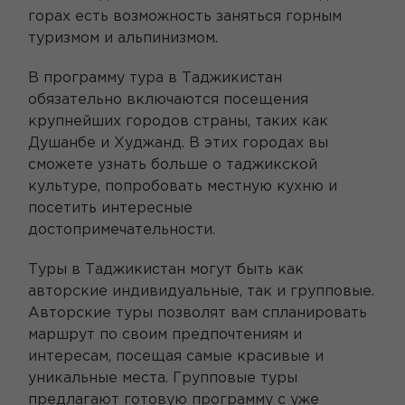
горах есть возможность заняться горным
туризмом и альпинизмом.
В программу тура в Таджикистан
обязательно включаются посещения
крупнейших городов страны, таких как
Душанбе и Худжанд. В этих городах вы
сможете узнать больше о таджикской
культуре, попробовать местную кухню и
посетить интересные
достопримечательности.
Туры в Таджикистан могут быть как
авторские индивидуальные, так и групповые.
Авторские туры позволят вам спланировать
маршрут по своим предпочтениям и
интересам, посещая самые красивые и
уникальные места. Групповые туры
предлагают готовую программу с уже