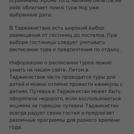
ограничено. Кроме того, наличие билетов на
рейс облегчает поиск тура под уже
выбранные даты.
В Таджикистане есть широкий выбор
размещения от гостиниц до хостелов. При
выборе гостиницы следует учитывать
расписание тура и предпочтения по отдыху.
Информацию о расписании туров можно
узнать на нашем сайте. Летом в
Таджикистане часто проводятся туры для
детей и можно отлично провести каникулы с
детьми. Путевка в Таджикистан может быть
оформлена недорого, если воспользоваться
акциями на горящие путевки. Таджикистан
всегда радует своих гостей и предлагает
различные программы для разного времени
года.