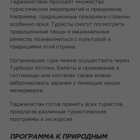
Таджикистане проходят множество
туристических мероприятий и праздников.
Например, традиционные праздники странны
особенно ярки. Туристы смогут посмотреть
традиционные танцы и национальные
ремесла, познакомиться с культурой и
традициями этой страны.
Организацию тура можно осуществить через
Турбюро Истоки. Билеты и проживание в
гостиницах или хостелах также можно
забронировать заранее с помощью наших
менеджеров.
Таджикистан готов принять всех туристов,
предлагая различные туристические
программы и экскурсии
ПРОГРАММА К ПРИРОДНЫМ