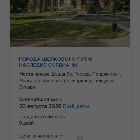
ГОРОДА ШЕЛКОВОГО ПУТИ:
НАСЛЕДИЕ СОГДИАНЫ
Места показа:
Душанбе,
Гиссар,
Пенджикент,
Маргузорские озера,
Самарканд,
Гиждуван,
Бухара
Ближайшая дата
20 августа 2026
Ещё даты
Продолжительность
9 дней
Цена за человека от