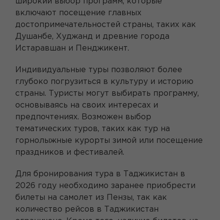
широкий выбор программ, которые
включают посещение главных
достопримечательностей страны, таких как
Душанбе, Худжанд и древние города
Истаравшан и Пенджикент.
Индивидуальные туры позволяют более
глубоко погрузиться в культуру и историю
страны. Туристы могут выбирать программу,
основываясь на своих интересах и
предпочтениях. Возможен выбор
тематических туров, таких как тур на
горнолыжные курорты зимой или посещение
праздников и фестивалей.
Для бронирования тура в Таджикистан в
2026 году необходимо заранее приобрести
билеты на самолет из Пензы, так как
количество рейсов в Таджикистан