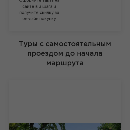
Оформите заказ на
сайте в 3 шага и
получите скидку за
он-лайн покупку
Туры с самостоятельным
проездом до начала
маршрута