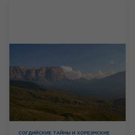
СОГДИЙСКИЕ ТАЙНЫ И ХОРЕЗМСКИЕ