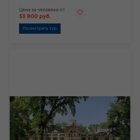
Цена за человека от
53 800 руб.
Посмотреть тур