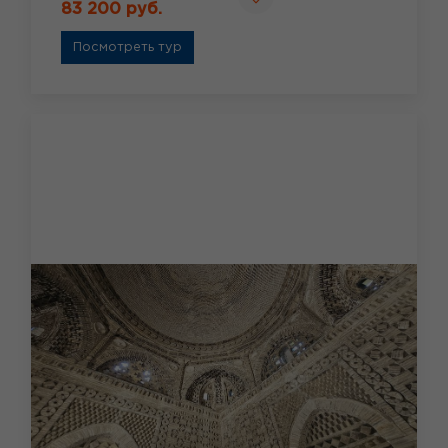
83 200 руб.
Посмотреть тур