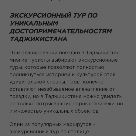
ЭКСКУРСИОННЫЙ ТУР ПО
УНИКАЛЬНЫМ
ДОСТОПРИМЕЧАТЕЛЬНОСТЯМ
ТАДЖИКИСТАНА
При планировании поездки в Таджикистан
многие туристы выбирают экскурсионные
туры, которые позволяют полностью
проникнуться историей и культурой этой
удивительной страны. Горы, конечно,
оставляют незабываемое впечатление от
поездки, но в Таджикистане можно увидеть
не только потрясающие горные пейзажи, но
и множество уникальных объектов.
Один из популярных маршрутов -
экскурсионный тур по столице