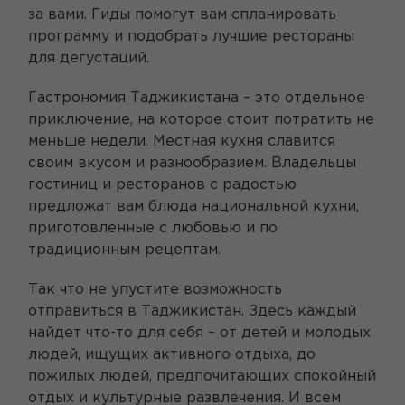
за вами. Гиды помогут вам спланировать
программу и подобрать лучшие рестораны
для дегустаций.
Гастрономия Таджикистана – это отдельное
приключение, на которое стоит потратить не
меньше недели. Местная кухня славится
своим вкусом и разнообразием. Владельцы
гостиниц и ресторанов с радостью
предложат вам блюда национальной кухни,
приготовленные с любовью и по
традиционным рецептам.
Так что не упустите возможность
отправиться в Таджикистан. Здесь каждый
найдет что-то для себя – от детей и молодых
людей, ищущих активного отдыха, до
пожилых людей, предпочитающих спокойный
отдых и культурные развлечения. И всем