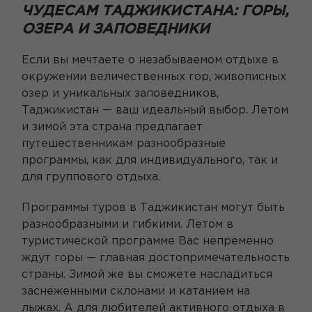
ЧУДЕСАМ ТАДЖИКИСТАНА: ГОРЫ,
ОЗЕРА И ЗАПОВЕДНИКИ
Если вы мечтаете о незабываемом отдыхе в
окружении величественных гор, живописных
озер и уникальных заповедников,
Таджикистан — ваш идеальный выбор. Летом
и зимой эта страна предлагает
путешественникам разнообразные
программы, как для индивидуального, так и
для группового отдыха.
Программы туров в Таджикистан могут быть
разнообразными и гибкими. Летом в
туристической программе Вас непременно
ждут горы — главная достопримечательность
страны. Зимой же вы сможете насладиться
заснеженными склонами и катанием на
лыжах. А для любителей активного отдыха в