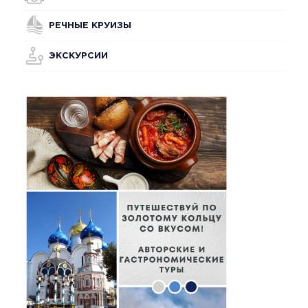
РЕЧНЫЕ КРУИЗЫ
ЭКСКУРСИИ