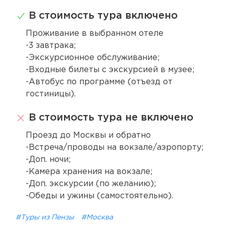
В стоимость тура включено
Проживание в выбранном отеле
-3 завтрака;
-Экскурсионное обслуживание;
-Входные билеты с экскурсией в музее;
-Автобус по программе (отъезд от
гостиницы).
В стоимость тура не включено
Проезд до Москвы и обратно
-Встреча/проводы на вокзале/аэропорту;
-Доп. ночи;
-Камера хранения на вокзале;
-Доп. экскурсии (по желанию);
-Обеды и ужины (самостоятельно).
#Туры из Пензы
#Москва