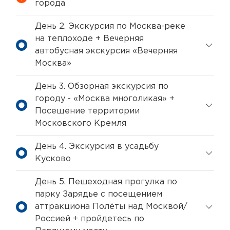
города
День 2. Экскурсия по Москва-реке
на теплоходе + Вечерняя
автобусная экскурсия «Вечерняя
Москва»
День 3. Обзорная экскурсия по
городу - «Москва многоликая» +
Посещение территории
Московского Кремля
День 4. Экскурсия в усадьбу
Кусково
День 5. Пешеходная прогулка по
парку Зарядье с посещением
аттракциона Полёты над Москвой/
Россией + пройдетесь по