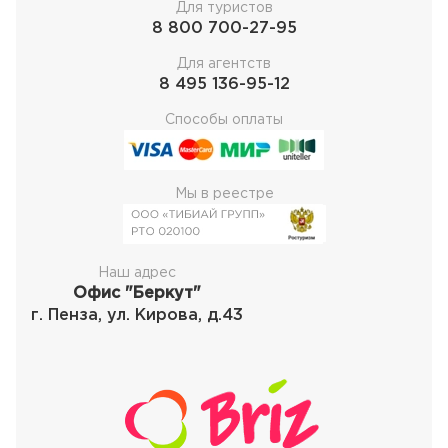
Для туристов
8 800 700-27-95
Для агентств
8 495 136-95-12
Способы оплаты
Мы в реестре
Наш адрес
Офис "Беркут"
г. Пенза, ул. Кирова, д.43