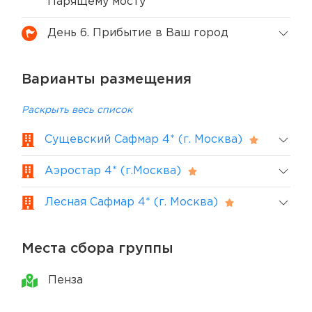
Парящему мосту
День 6. Прибытие в Ваш город
Варианты размещения
Раскрыть весь список
Сущевский Сафмар 4* (г. Москва)
Аэростар 4* (г.Москва)
Лесная Сафмар 4* (г. Москва)
Места сбора группы
Пенза