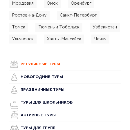
Мордовия
Омск
Оренбург
Ростов-на-Дону
Санкт-Петербург
Томск
Тюмень и Тобольск
Узбекистан
Ульяновск
Ханты-Мансийск
Чечня
РЕГУЛЯРНЫЕ ТУРЫ
НОВОГОДНИЕ ТУРЫ
ПРАЗДНИЧНЫЕ ТУРЫ
ТУРЫ ДЛЯ ШКОЛЬНИКОВ
АКТИВНЫЕ ТУРЫ
ТУРЫ ДЛЯ ГРУПП