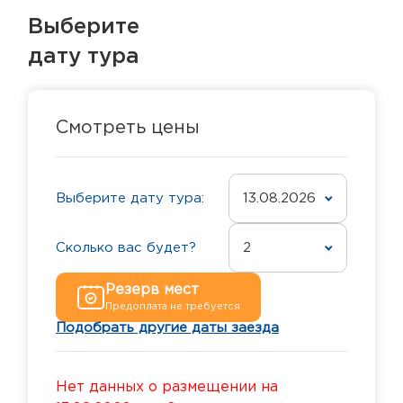
Выберите
дату тура
Смотреть цены
Выберите дату тура:
13.08.2026
Сколько вас будет?
2
Резерв мест
Предоплата не требуется
Подобрать другие даты заезда
Нет данных о размещении на