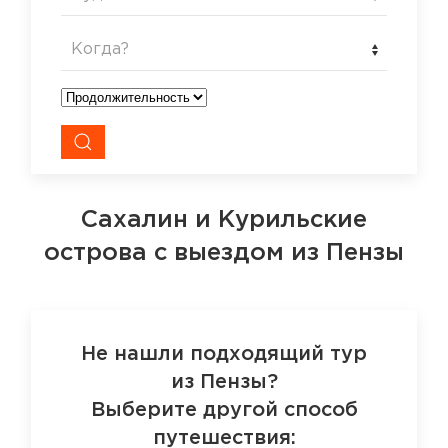
Когда?
Сахалин и Курильские
острова
с выездом из Пензы
Не нашли подходящий тур
из Пензы?
Выберите другой способ
путешествия: