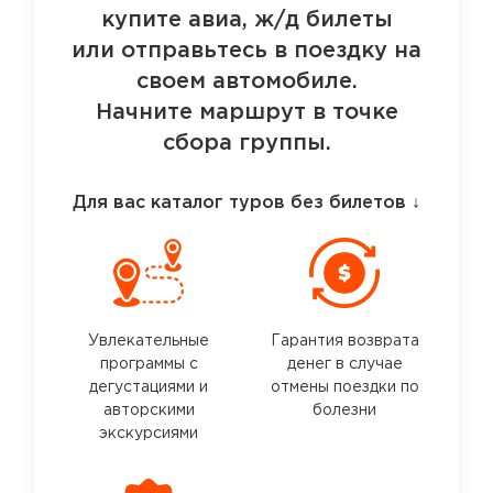
купите авиа, ж/д билеты
или отправьтесь в поездку на
своем автомобиле.
Начните маршрут в точке
сбора группы.
Для вас каталог туров без билетов
↓
Увлекательные
Гарантия возврата
программы с
денег в случае
дегустациями и
отмены поездки по
авторскими
болезни
экскурсиями