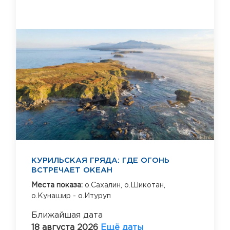
КУРИЛЬСКАЯ ГРЯДА: ГДЕ ОГОНЬ
ВСТРЕЧАЕТ ОКЕАН
Места показа:
о.Сахалин,
о.Шикотан,
о.Кунашир - о.Итуруп
Ближайшая дата
18 августа 2026
Ещё даты