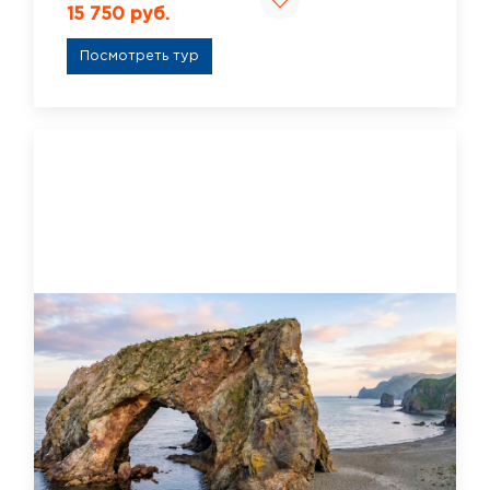
15 750 руб.
Посмотреть тур