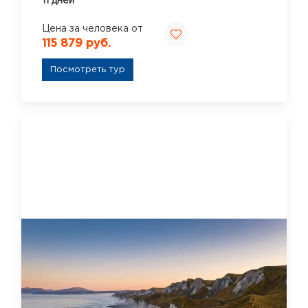
11 дней
Цена за человека от
115 879 руб.
Посмотреть тур