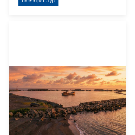
Посмотреть тур