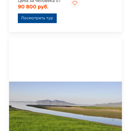
Цена за человека от
90 800 руб.
Посмотреть тур