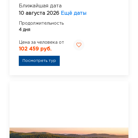
Ближайшая дата
10 августа 2026
Ещё даты
Продолжительность
4 дня
Цена за человека от
102 459 руб.
Посмотреть тур