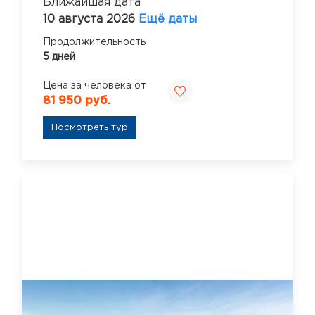
Ближайшая дата
10 августа 2026
Ещё даты
Продолжительность
5 дней
Цена за человека от
81 950 руб.
Посмотреть тур