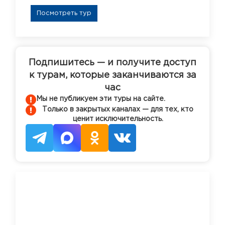
Посмотреть тур
Подпишитесь — и получите доступ
к турам, которые заканчиваются за
час
Мы не публикуем эти туры на сайте.
Только в закрытых каналах — для тех, кто
ценит исключительность.