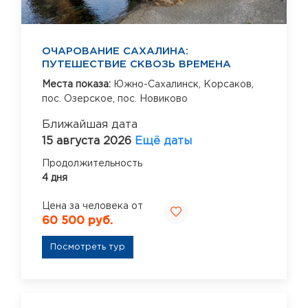
ОЧАРОВАНИЕ САХАЛИНА:
ПУТЕШЕСТВИЕ СКВОЗЬ ВРЕМЕНА
Места показа:
Южно-Сахалинск,
Корсаков,
пос. Озерское,
пос. Новиково
Ближайшая дата
15 августа 2026
Ещё даты
Продолжительность
4 дня
Цена за человека от
60 500 руб.
Посмотреть тур