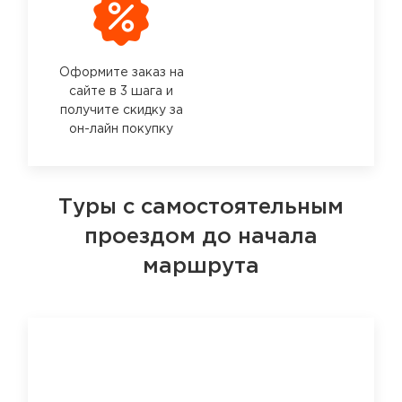
Оформите заказ на
сайте в 3 шага и
получите скидку за
он-лайн покупку
Туры с самостоятельным
проездом до начала
маршрута