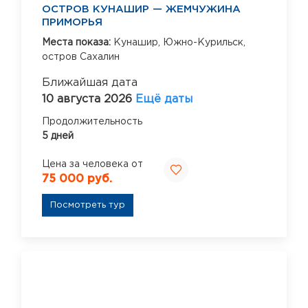
ОСТРОВ КУНАШИР — ЖЕМЧУЖИНА
ПРИМОРЬЯ
Места показа:
Кунашир,
Южно-Курильск,
остров Сахалин
Ближайшая дата
10 августа 2026
Ещё даты
Продолжительность
5 дней
Цена за человека от
75 000 руб.
Посмотреть тур