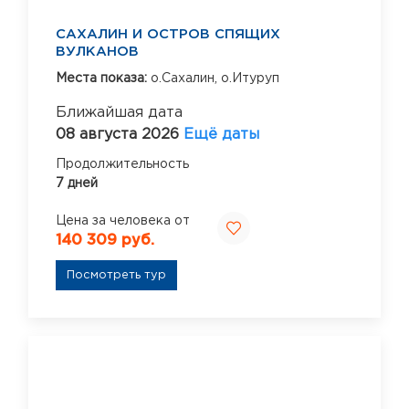
САХАЛИН И ОСТРОВ СПЯЩИХ
ВУЛКАНОВ
Места показа:
о.Сахалин,
о.Итуруп
Ближайшая дата
08 августа 2026
Ещё даты
Продолжительность
7 дней
Цена за человека от
140 309 руб.
Посмотреть тур