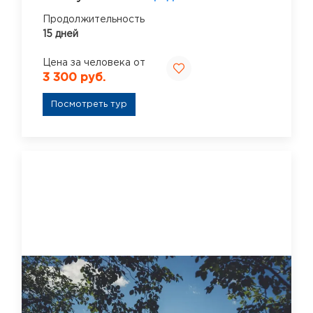
Продолжительность
15 дней
Цена за человека от
3 300 руб.
Посмотреть тур