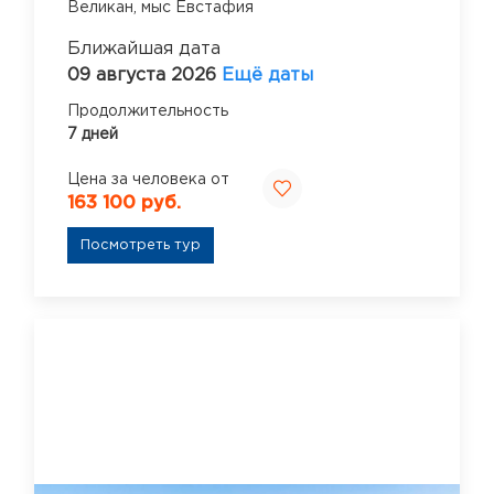
Великан,
мыс Евстафия
Ближайшая дата
09 августа 2026
Ещё даты
Продолжительность
7 дней
Цена за человека от
163 100 руб.
Посмотреть тур