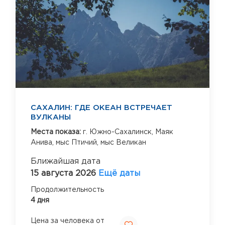
САХАЛИН: ГДЕ ОКЕАН ВСТРЕЧАЕТ
ВУЛКАНЫ
Места показа:
г. Южно-Сахалинск,
Маяк
Анива,
мыс Птичий,
мыс Великан
Ближайшая дата
15 августа 2026
Ещё даты
Продолжительность
4 дня
Цена за человека от