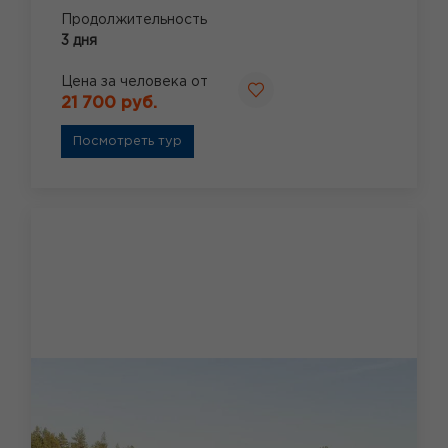
Продолжительность
3 дня
Цена за человека от
21 700 руб.
Посмотреть тур