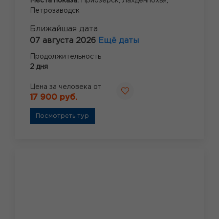
Места показа:
Приозерск,
Лахденпохья,
Петрозаводск
Ближайшая дата
07 августа 2026
Ещё даты
Продолжительность
2 дня
Цена за человека от
17 900 руб.
Посмотреть тур