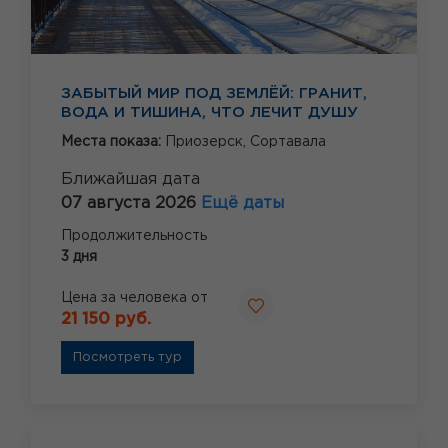
ЗАБЫТЫЙ МИР ПОД ЗЕМЛЁЙ: ГРАНИТ,
ВОДА И ТИШИНА, ЧТО ЛЕЧИТ ДУШУ
Места показа:
Приозерск,
Сортавала
Ближайшая дата
07 августа 2026
Ещё даты
Продолжительность
3 дня
Цена за человека от
21 150 руб.
Посмотреть тур