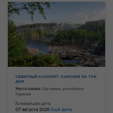
СЕВЕРНЫЙ КОЛОРИТ: КАРЕЛИЯ ЗА ТРИ
ДНЯ
Места показа:
Сортавала,
республика
Карелия
Ближайшая дата
07 августа 2026
Ещё даты