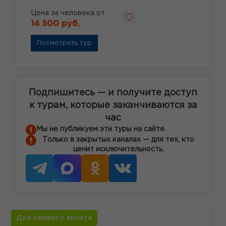
Цена за человека от
14 500 руб.
Посмотреть тур
Подпишитесь — и получите доступ
к турам, которые заканчиваются за
час
Мы не публикуем эти туры на сайте.
Только в закрытых каналах — для тех, кто
ценит исключительность.
Для первого визита