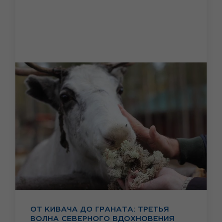
ОТ КИВАЧА ДО ГРАНАТА: ТРЕТЬЯ
ВОЛНА СЕВЕРНОГО ВДОХНОВЕНИЯ