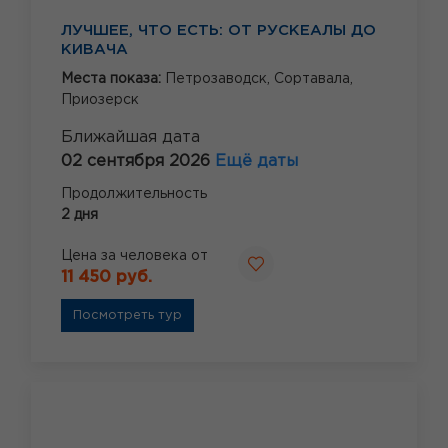
ЛУЧШЕЕ, ЧТО ЕСТЬ: ОТ РУСКЕАЛЫ ДО
КИВАЧА
Места показа:
Петрозаводск,
Сортавала,
Приозерск
Ближайшая дата
02 сентября 2026
Ещё даты
Продолжительность
2 дня
Цена за человека от
11 450 руб.
Посмотреть тур