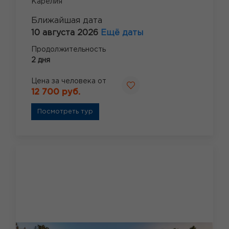
Карелия
Ближайшая дата
10 августа 2026
Ещё даты
Продолжительность
2 дня
Цена за человека от
12 700 руб.
Посмотреть тур