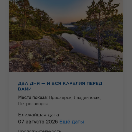
ДВА ДНЯ — И ВСЯ КАРЕЛИЯ ПЕРЕД
ВАМИ
Места показа:
Приозерск,
Лахденпохья,
Петрозаводск
Ближайшая дата
07 августа 2026
Ещё даты
Продолжительность