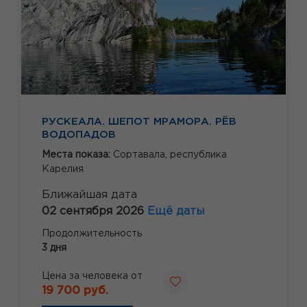
РУСКЕАЛА. ШЕПОТ МРАМОРА. РЁВ
ВОДОПАДОВ
Места показа:
Сортавала,
республика
Карелия
Ближайшая дата
02 сентября 2026
Ещё даты
Продолжительность
3 дня
Цена за человека от
19 700 руб.