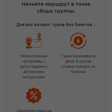
Начните маршрут в точке
сбора группы.
Для вас каталог туров без билетов
↓
Увлекательные
Гарантия возврата
программы с
денег в случае
дегустациями и
отмены поездки по
авторскими
болезни
экскурсиями
Оформите заказ на