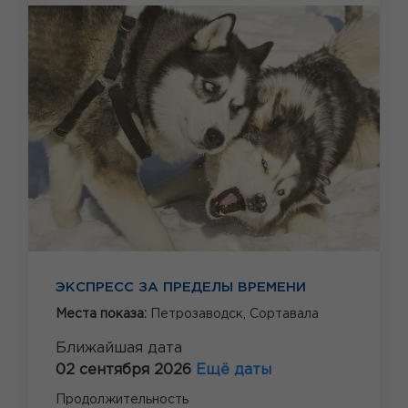
ЭКСПРЕСС ЗА ПРЕДЕЛЫ ВРЕМЕНИ
Места показа:
Петрозаводск,
Сортавала
Ближайшая дата
02 сентября 2026
Ещё даты
Продолжительность