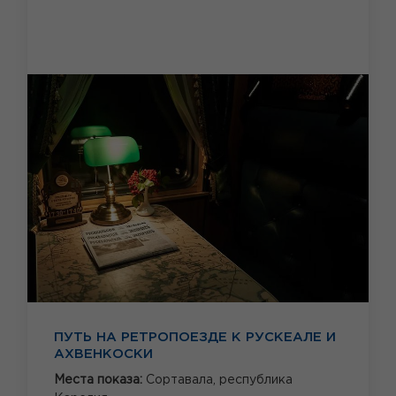
ПУТЬ НА РЕТРОПОЕЗДЕ К РУСКЕАЛЕ И
АХВЕНКОСКИ
Места показа:
Сортавала,
республика