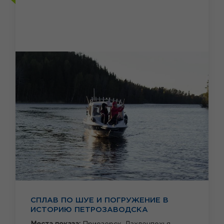
СПЛАВ ПО ШУЕ И ПОГРУЖЕНИЕ В
ИСТОРИЮ ПЕТРОЗАВОДСКА