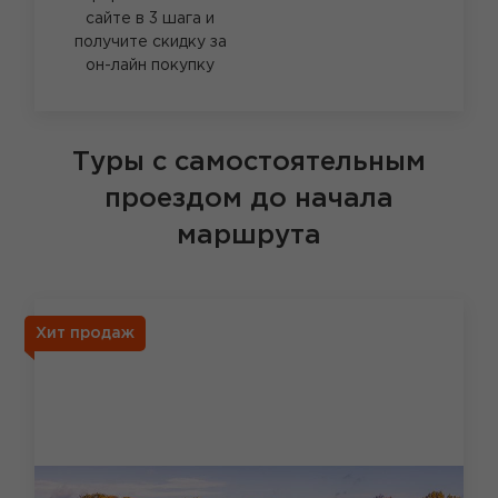
сайте в 3 шага и
получите скидку за
он-лайн покупку
Туры с самостоятельным
проездом до начала
маршрута
Хит продаж