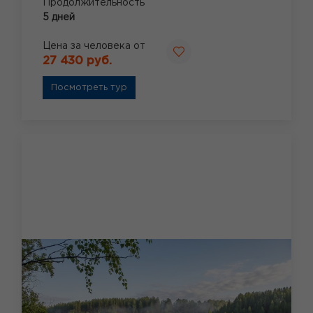
Продолжительность
5 дней
Цена за человека от
27 430 руб.
Посмотреть тур