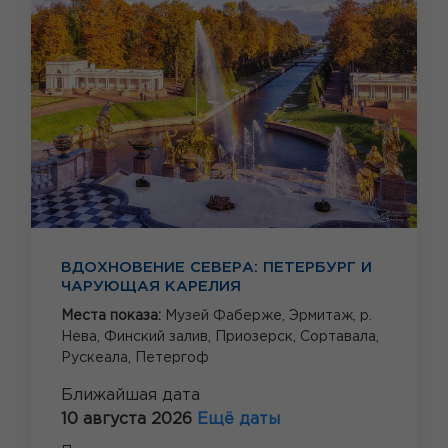
ВДОХНОВЕНИЕ СЕВЕРА: ПЕТЕРБУРГ И
ЧАРУЮЩАЯ КАРЕЛИЯ
Места показа:
Музей Фаберже,
Эрмитаж,
р.
Нева,
Финский залив,
Приозерск,
Сортавала,
Рускеала,
Петергоф
Ближайшая дата
10 августа 2026
Ещё даты