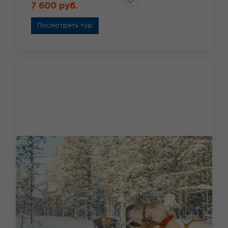
7 600 руб.
Посмотреть тур