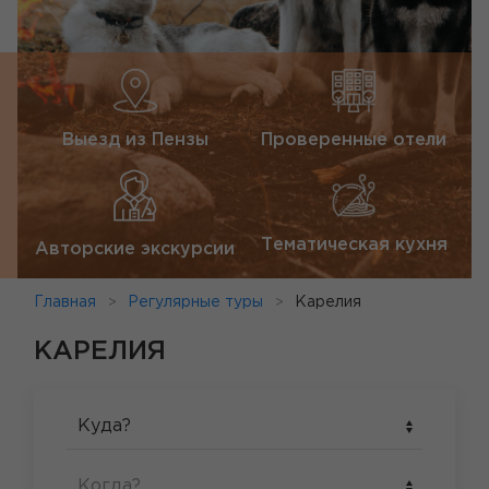
Выезд из Пензы
Проверенные отели
Тематическая кухня
Авторские экскурсии
Главная
Регулярные туры
Карелия
КАРЕЛИЯ
Куда?
Когда?