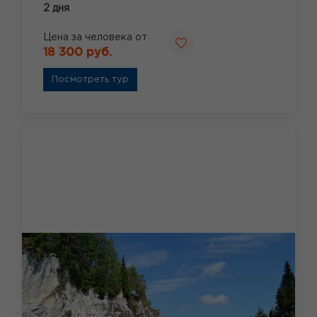
2 дня
Цена за человека от
18 300 руб.
Посмотреть тур