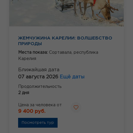
ЖЕМЧУЖИНА КАРЕЛИИ: ВОЛШЕБСТВО
ПРИРОДЫ
Места показа:
Сортавала,
республика
Карелия
Ближайшая дата
07 августа 2026
Ещё даты
Продолжительность
2 дня
Цена за человека от
9 400 руб.
Посмотреть тур