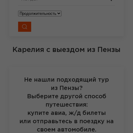
Карелия
с выездом из Пензы
Не нашли подходящий тур
из Пензы?
Выберите другой способ
путешествия:
купите авиа, ж/д билеты
или отправьтесь в поездку на
своем автомобиле.