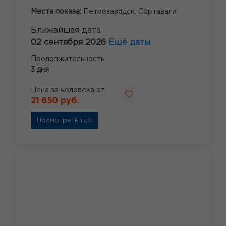
Места показа:
Петрозаводск,
Сортавала
Ближайшая дата
02 сентября 2026
Ещё даты
Продолжительность
3 дня
Цена за человека от
21 650 руб.
Посмотреть тур