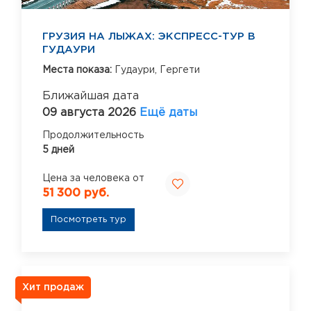
ГРУЗИЯ НА ЛЫЖАХ: ЭКСПРЕСС-ТУР В
ГУДАУРИ
Места показа:
Гудаури,
Гергети
Ближайшая дата
09 августа 2026
Ещё даты
Продолжительность
5 дней
Цена за человека от
51 300 руб.
Посмотреть тур
Хит продаж