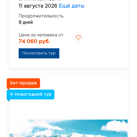
11 августа 2026
Ещё даты
Продолжительность
8 дней
Цена за человека от
74 060 руб.
Посмотреть тур
Хит продаж
❄ Новогодний тур