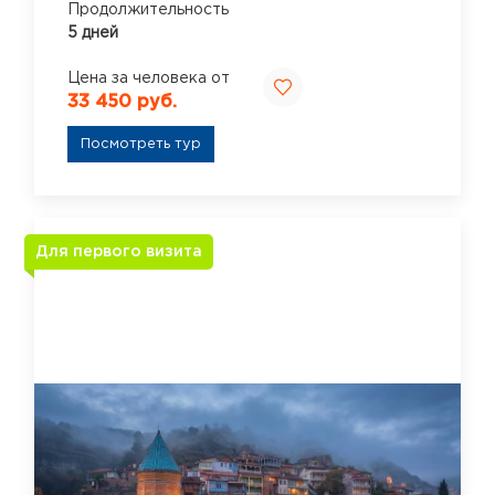
Продолжительность
5 дней
Цена за человека от
33 450 руб.
Посмотреть тур
Для первого визита