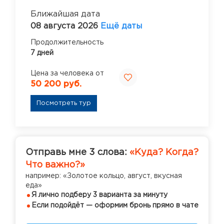
Ближайшая дата
08 августа 2026
Ещё даты
Продолжительность
7 дней
Цена за человека от
50 200 руб.
Посмотреть тур
Отправь мне 3 слова:
«Куда? Когда?
Что важно?»
например: «Золотое кольцо, август, вкусная
еда»
Я лично подберу 3 варианта за минуту
Если подойдёт — оформим бронь прямо в чате