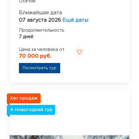
Осетия
Ближайшая дата
07 августа 2026
Ещё даты
Продолжительность
7 дней
Цена за человека от
70 000 руб.
Посмотреть тур
Хит продаж
❄ Новогодний тур