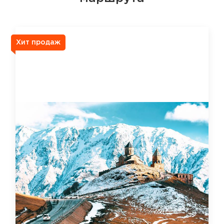
Хит продаж