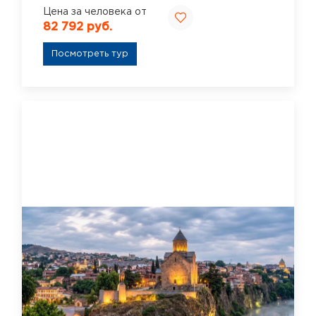
Цена за человека от
82 792 руб.
Посмотреть тур