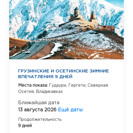
ГРУЗИНСКИЕ И ОСЕТИНСКИЕ ЗИМНИЕ
ВПЕЧАТЛЕНИЯ 9 ДНЕЙ
Места показа:
Гудаури,
Гергети,
Северная
Осетия,
Владикавказ
Ближайшая дата
13 августа 2026
Ещё даты
Продолжительность
9 дней