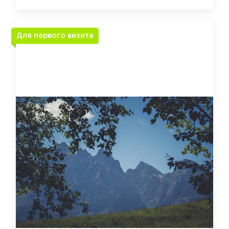
Для первого визита