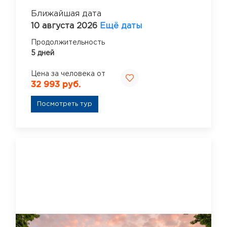
Ближайшая дата
10 августа 2026
Ещё даты
Продолжительность
5 дней
Цена за человека от
32 993 руб.
Посмотреть тур