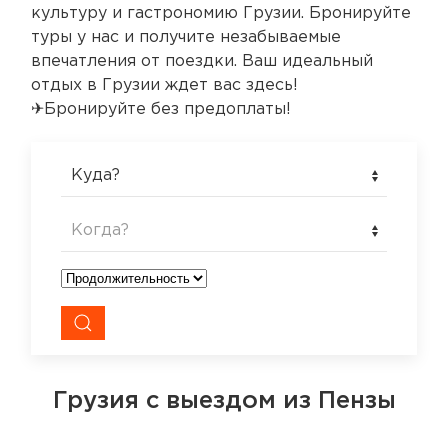
культуру и гастрономию Грузии. Бронируйте
туры у нас и получите незабываемые
впечатления от поездки. Ваш идеальный
отдых в Грузии ждет вас здесь!
✈Бронируйте без предоплаты!
Куда?
Когда?
Грузия
с выездом из Пензы