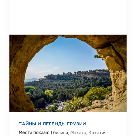
ТАЙНЫ И ЛЕГЕНДЫ ГРУЗИИ
Места показа:
Тбилиси,
Мцхета,
Кахетия