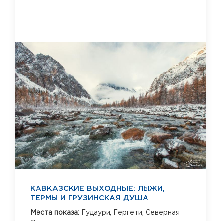
КАВКАЗСКИЕ ВЫХОДНЫЕ: ЛЫЖИ,
ТЕРМЫ И ГРУЗИНСКАЯ ДУША
Места показа:
Гудаури,
Гергети,
Северная