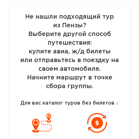
Не нашли подходящий тур
из Пензы?
Выберите другой способ
путешествия:
купите авиа, ж/д билеты
или отправьтесь в поездку на
своем автомобиле.
Начните маршрут в точке
сбора группы.
Для вас каталог туров без билетов
↓