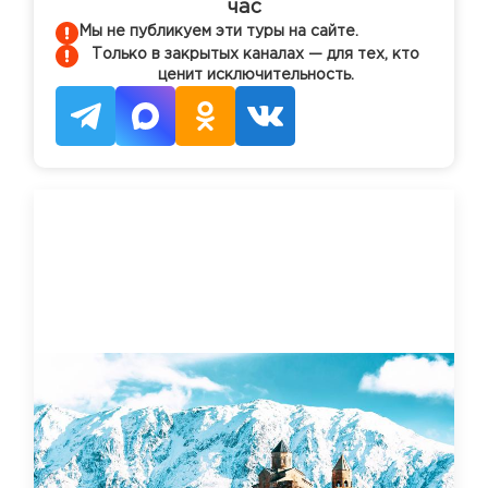
час
Мы не публикуем эти туры на сайте.
Только в закрытых каналах — для тех, кто
ценит исключительность.