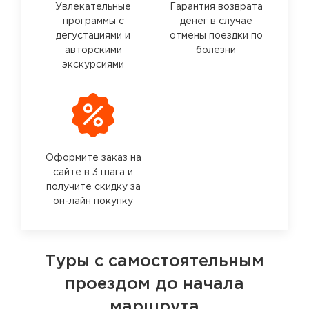
Увлекательные
Гарантия возврата
программы с
денег в случае
дегустациями и
отмены поездки по
авторскими
болезни
экскурсиями
Оформите заказ на
сайте в 3 шага и
получите скидку за
он-лайн покупку
Туры с самостоятельным
проездом до начала
маршрута