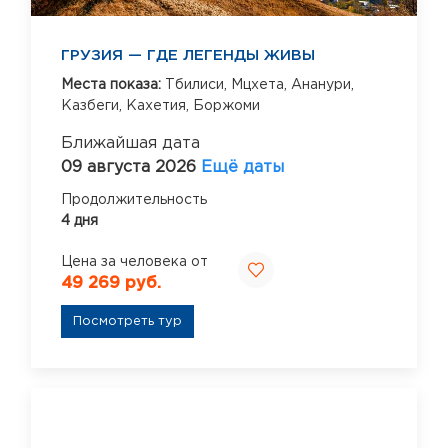
ГРУЗИЯ — ГДЕ ЛЕГЕНДЫ ЖИВЫ
Места показа:
Тбилиси,
Мцхета,
Ананури,
Казбеги,
Кахетия,
Боржоми
Ближайшая дата
09 августа 2026
Ещё даты
Продолжительность
4 дня
Цена за человека от
49 269 руб.
Посмотреть тур