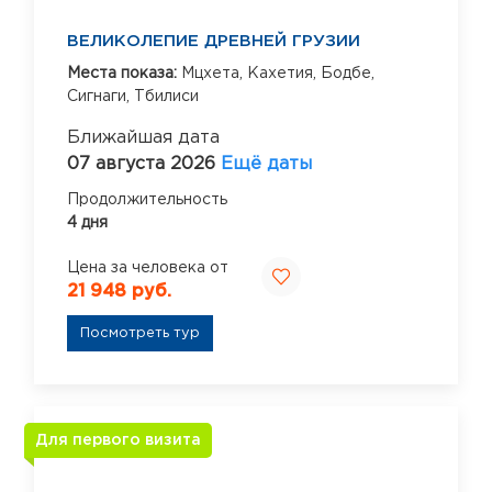
ВЕЛИКОЛЕПИЕ ДРЕВНЕЙ ГРУЗИИ
Места показа:
Мцхета,
Кахетия,
Бодбе,
Сигнаги,
Тбилиси
Ближайшая дата
07 августа 2026
Ещё даты
Продолжительность
4 дня
Цена за человека от
21 948 руб.
Посмотреть тур
Для первого визита