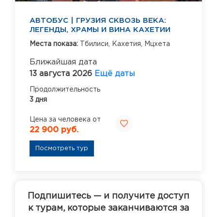
АВТОБУС | ГРУЗИЯ СКВОЗЬ ВЕКА:
ЛЕГЕНДЫ, ХРАМЫ И ВИНА КАХЕТИИ
Места показа:
Тбилиси,
Кахетия,
Мцхета
Ближайшая дата
13 августа 2026
Ещё даты
Продолжительность
3 дня
Цена за человека от
22 900 руб.
Посмотреть тур
Подпишитесь — и получите доступ
к турам, которые заканчиваются за