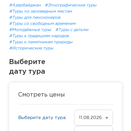
#Азербайджан
#Этнографические туры
#Туры по заповедным местам
#Туры для пенсионеров
#Туры со свободным временем
#Молодёжные туры
#Туры с детьми
#Туры к традициям народов
#Туры к памятникам природы
#Исторические туры
Выберите
дату тура
Смотреть цены
Выберите дату тура:
11.08.2026