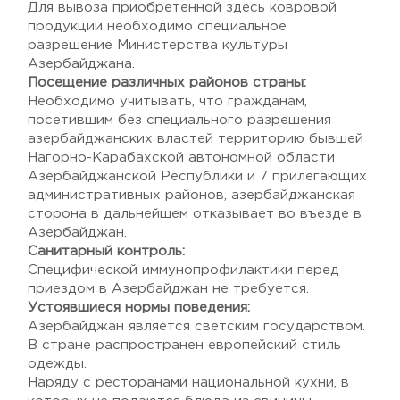
Для вывоза приобретенной здесь ковровой
продукции необходимо специальное
разрешение Министерства культуры
Азербайджана.
Посещение различных районов страны:
Необходимо учитывать, что гражданам,
посетившим без специального разрешения
азербайджанских властей территорию бывшей
Нагорно-Карабахской автономной области
Азербайджанской Республики и 7 прилегающих
административных районов, азербайджанская
сторона в дальнейшем отказывает во въезде в
Азербайджан.
Санитарный контроль:
Специфической иммунопрофилактики перед
приездом в Азербайджан не требуется.
Устоявшиеся нормы поведения:
Азербайджан является светским государством.
В стране распространен европейский стиль
одежды.
Наряду с ресторанами национальной кухни, в