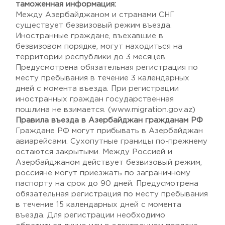
таможенная информация:
Между Азербайджаном и странами СНГ
существует безвизовый режим въезда.
Иностранные граждане, въехавшие в
безвизовом порядке, могут находиться на
территории республики до 3 месяцев.
Предусмотрена обязательная регистрация по
месту пребывания в течение 3 календарных
дней с момента въезда. При регистрации
иностранных граждан государственная
пошлина не взимается. (www.migration.gov.az)
Правила въезда в Азербайджан гражданам РФ
Граждане РФ могут прибывать в Азербайджан
авиарейсами. Сухопутные границы по-прежнему
остаются закрытыми. Между Россией и
Азербайджаном действует безвизовый режим,
россияне могут приезжать по заграничному
паспорту на срок до 90 дней. Предусмотрена
обязательная регистрация по месту пребывания
в течение 15 календарных дней с момента
въезда. Для регистрации необходимо