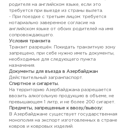
родителя на английском языке, если это
требуется при выезде из страны вылета.
- При поездке с третьим лицом: требуется
нотариально заверенное согласие на
английском языке от обоих родителей на имя
сопровождающего.
Условия транзита
Транзит разрешён. Покидать транзитную зону
запрещено, при себе нужно иметь документы,
необходимые для следующего пункта
назначения.
Документы для въезда в Азербайджан
Действительный загранпаспорт.
Спиртное и сигареты.
На территорию Азербайджана разрешается
ввозить алкогольную продукцию в объеме, не
превышающем 1 литр, и не более 200 сигарет.
Предметы, запрещенные к ввозу/вывозу:
В Азербайджане существует государственная
монополия на экспорт изготовленных в стране
ковров и ковровых изделий.