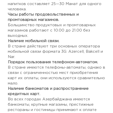
напитков составляет 25—30 Манат для одного
человека.
Часы работы продовольственных и
промтоварных магазинов.
Большинство продуктовых и промтоварных
магазинов работают с 10.00 до 21.00 без
выходных.
Наличие мобильной связи.
В стране действуют три основных оператора
мобильной связи формата 3G: Azercell, Bakcell и
Nar.
Порядок пользования телефоном-автоматом.
В стране имеются телефоны-автоматы, однако в
связи с ограниченностью мест приобретения
карт их оплаты, они используются сравнительно
мало.
Наличие банкоматов и распространение
кредитных карт.
Во всех городах Азербайджана имеются
банкоматы, крупные магазины, престижные
рестораны и гостиницы принимают к оплате