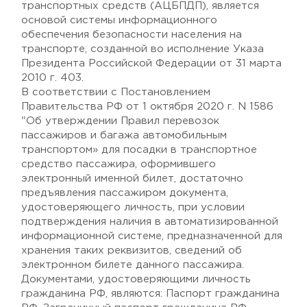
транспортных средств (АЦБПДП), является
основой системы информационного
обеспечения безопасности населения на
транспорте, созданной во исполнение Указа
Президента Российской Федерации от 31 марта
2010 г. 403.
В соответствии с Постановлением
Правительства РФ от 1 октября 2020 г. N 1586
"Об утверждении Правил перевозок
пассажиров и багажа автомобильным
транспортом» для посадки в транспортное
средство пассажира, оформившего
электронный именной билет, достаточно
предъявления пассажиром документа,
удостоверяющего личность, при условии
подтверждения наличия в автоматизированной
информационной системе, предназначенной для
хранения таких реквизитов, сведений об
электронном билете данного пассажира.
Документами, удостоверяющими личность
гражданина РФ, являются: Паспорт гражданина