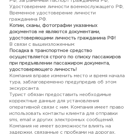
РФ, Заграничный паспорт гражданина РФ,
Удостоверение личности военнослужащего РФ,
Временное удостоверение личности
гражданина РФ.
Копии, сканы, фотографии указанных
документов не являются документами,
удостоверяющими личность гражданина РФ!
В связи с вышеизложенным:
Посадка в транспортное средство
осуществляется строго по списку пассажиров
при предъявлении пассажиром документа,
удостоверяющего личность!
Компания вправе изменить место и время начала
тура, заблаговременно предупредив об этом
экскурсанта.
Турист обязан предоставить необходимые
корректные данные для установления
оперативной связи с ним. Компания имеет право
использовать контакты клиента для отправки
sms, email и других электронных сообщений.
Компания не имеет возможности влиять на
задержки, связанные с пробками на дорогах,