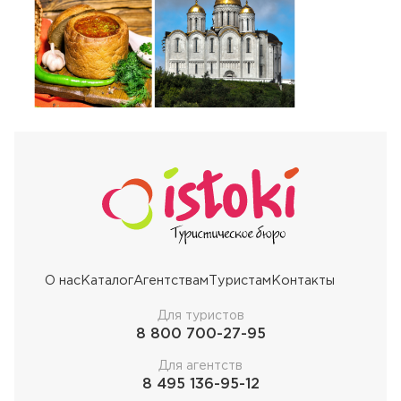
О нас
Каталог
Агентствам
Туристам
Контакты
Для туристов
8 800 700-27-95
Для агентств
8 495 136-95-12