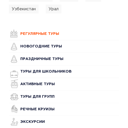
Узбекистан
Урал
РЕГУЛЯРНЫЕ ТУРЫ
НОВОГОДНИЕ ТУРЫ
ПРАЗДНИЧНЫЕ ТУРЫ
ТУРЫ ДЛЯ ШКОЛЬНИКОВ
АКТИВНЫЕ ТУРЫ
ТУРЫ ДЛЯ ГРУПП
РЕЧНЫЕ КРУИЗЫ
ЭКСКУРСИИ