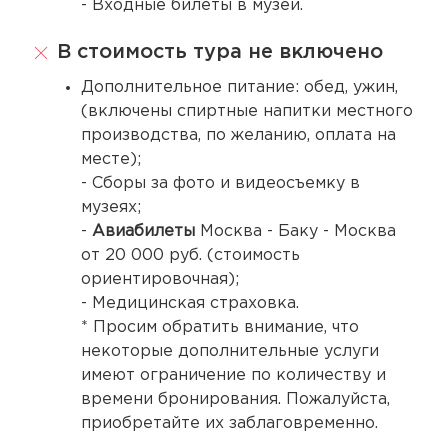
- Входные билеты в музеи.
В стоимость тура не включено
Дополнительное питание: обед, ужин,
(включены спиртные напитки местного
производства, по желанию, оплата на
месте);
- Сборы за фото и видеосъемку в
музеях;
-
Авиабилеты
Москва - Баку - Москва
от 20 000 руб. (стоимость
ориентировочная);
- Медицинская страховка.
* Просим обратить внимание, что
некоторые дополнительные услуги
имеют ограничение по количеству и
времени бронирования. Пожалуйста,
приобретайте их заблаговременно.