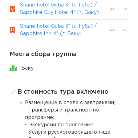
Shane hotel Guba 3* (г. Губа) /
Sapphire City Hotel 4* (г. Баку)
Shane hotel Guba 3* (г. Губа) /
Sapphire Inn 4* (г. Баку)
Места сбора группы
Баку
В стоимость тура включено
Размещение в отеле с завтраками;
- Трансферы и транспорт по
программе;
- Экскурсии по программе;
- Услуги русскоговорящего гида;