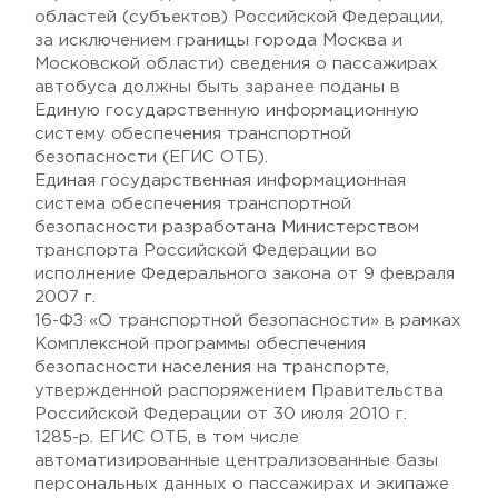
областей (субъектов) Российской Федерации,
за исключением границы города Москва и
Московской области) сведения о пассажирах
автобуса должны быть заранее поданы в
Единую государственную информационную
систему обеспечения транспортной
безопасности (ЕГИС ОТБ).
Единая государственная информационная
система обеспечения транспортной
безопасности разработана Министерством
транспорта Российской Федерации во
исполнение Федерального закона от 9 февраля
2007 г.
16-ФЗ «О транспортной безопасности» в рамках
Комплексной программы обеспечения
безопасности населения на транспорте,
утвержденной распоряжением Правительства
Российской Федерации от 30 июля 2010 г.
1285-р. ЕГИС ОТБ, в том числе
автоматизированные централизованные базы
персональных данных о пассажирах и экипаже