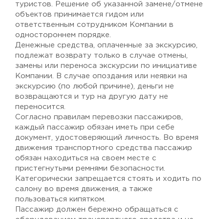
туристов. Решение об указанной замене/отмене
объектов принимается гидом или
ответственным сотрудником Компании в
одностороннем порядке.
Денежные средства, оплаченные за экскурсию,
подлежат возврату только в случае отмены,
замены или переноса экскурсии по инициативе
Компании. В случае опоздания или неявки на
экскурсию (по любой причине), деньги не
возвращаются и тур на другую дату не
переносится.
Согласно правилам перевозки пассажиров,
каждый пассажир обязан иметь при себе
документ, удостоверяющий личность. Во время
движения транспортного средства пассажир
обязан находиться на своем месте с
пристегнутыми ремнями безопасности.
Категорически запрещается стоять и ходить по
салону во время движения, а также
пользоваться кипятком.
Пассажир должен бережно обращаться с